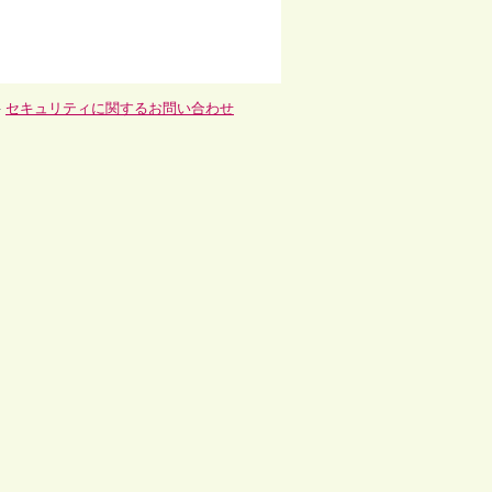
-
セキュリティに関するお問い合わせ