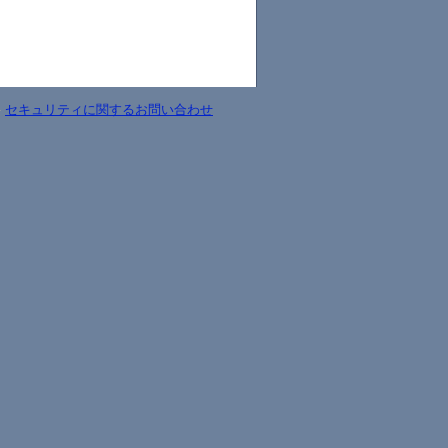
-
セキュリティに関するお問い合わせ