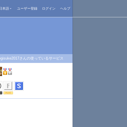
日本語
ユーザー登録
ログイン
ヘルプ
egisuke2017さんの使っているサービス