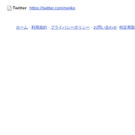
Twitter
https://twitter.com/nejiko
ホーム
-
利用規約
-
プライバシーポリシー
-
お問い合わせ
-
特定商取