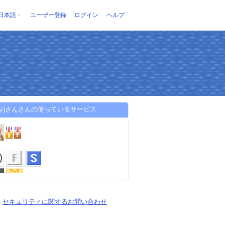
日本語
ユーザー登録
ログイン
ヘルプ
み)さんさんの使っているサービス
-
セキュリティに関するお問い合わせ