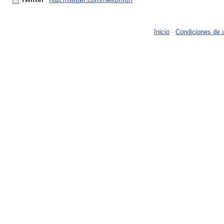
Inicio
-
Condiciones de 