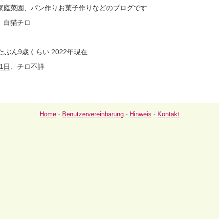
家庭菜園、パン作りお菓子作りなどのブログです
、白猫チロ
たぶん9歳くらい 2022年現在
21日
、チロ不詳
Home
-
Benutzervereinbarung
-
Hinweis
-
Kontakt