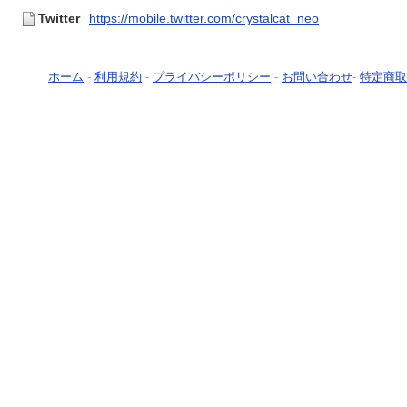
Twitter
https://mobile.twitter.com/crystalcat_neo
ホーム
-
利用規約
-
プライバシーポリシー
-
お問い合わせ
-
特定商取