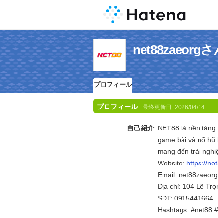
net88zaeo
プロフィール
プロフィール
最終更新日:
2026/04/14
自己紹介
NET88 là nền tảng c
game bài và nổ hũ 
mang đến trải nghiệ
Website:
https://ne
Email: net88zaeor
Địa chỉ: 104 Lê Tr
SĐT: 0915441664
Hashtags: #net88 #