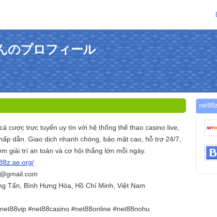
rgさんのプロフィール
net
á cược trực tuyến uy tín với hệ thống thể thao casino live,
hấp dẫn. Giao dịch nhanh chóng, bảo mật cao, hỗ trợ 24/7,
m giải trí an toàn và cơ hội thắng lớn mỗi ngày.
t88z.ae.org/
g@gmail.com
ọng Tấn, Bình Hưng Hòa, Hồ Chí Minh, Việt Nam
net88vip #net88casino #net88online #net88nohu