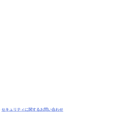
-
セキュリティに関するお問い合わせ