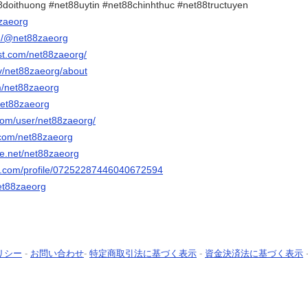
doithuong #net88uytin #net88chinhthuc #net88tructuyen
8zaeorg
om/@net88zaeorg
est.com/net88zaeorg/
tv/net88zaeorg/about
om/net88zaeorg
net88zaeorg
.com/user/net88zaeorg/
.com/net88zaeorg
e.net/net88zaeorg
er.com/profile/07252287446040672594
net88zaeorg
リシー
-
お問い合わせ
-
特定商取引法に基づく表示
-
資金決済法に基づく表示