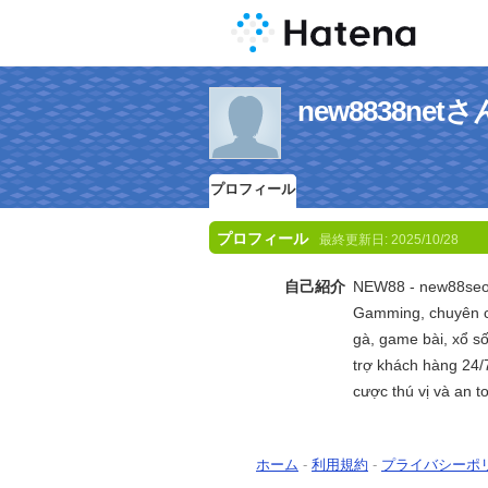
new8838ne
プロフィール
プロフィール
最終更新日:
2025/10/28
自己紹介
NEW88 - new88seot
Gamming, chuyên cu
gà, game bài, xổ số
trợ khách hàng 24/
cược thú vị và an t
ホーム
-
利用規約
-
プライバシーポ