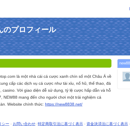
tさんのプロフィール
new
op.com là một nhà cái cá cược xanh chín số một Châu Á về
ng cấp các dịch vụ cá cược như tài xỉu, nổ hũ, thể thao, đá
, casino. Với giao diện dễ sử dụng, tỷ lệ cược hấp dẫn và hỗ
7, NEW88 mang đến cho người chơi một trải nghiệm cá
oàn. Website chính thức:
https://new8838.net/
リシー
-
お問い合わせ
-
特定商取引法に基づく表示
-
資金決済法に基づく表示