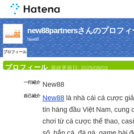
new88partnersさんのプロフ
New88
プロフィール
プロフィール
最終更新日:
2025/08/03
一行紹介
New88
自己紹介
New88
là nhà cái cá cược giải
tín hàng đầu Việt Nam, cung 
chơi từ cá cược thể thao, casi
số, bắn cá, đá gà, game bài 