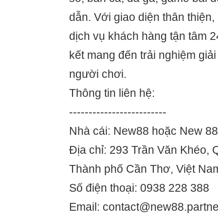
dẫn. Với giao diện thân thiện
dịch vụ khách hàng tận tâm 
kết mang đến trải nghiệm giải 
người chơi.
Thông tin liên hệ:
-------------------------
Nhà cái: New88 hoặc New 88
Địa chỉ: 293 Trần Văn Khéo, 
Thành phố Cần Thơ, Việt Na
Số điện thoại: 0938 228 388
Email: contact@new88.partne