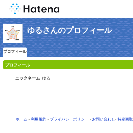
ゆるさんのプロフィール
プロフィール
プロフィール
ニックネーム
ゆる
ホーム
-
利用規約
-
プライバシーポリシー
-
お問い合わせ
-
特定商取