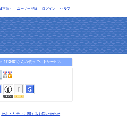
日本語
ユーザー登録
ログイン
ヘルプ
tnext1113401さんの使っているサービス
-
セキュリティに関するお問い合わせ