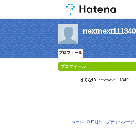
nextnext11
プロフィール
プロフィール
はてなID
nextnext1113401
ホーム
-
利用規約
-
プライバシーポ