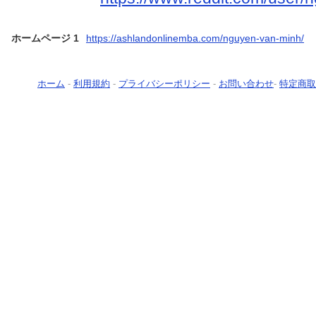
ホームページ 1
https://ashlandonlinemba.com/nguyen-van-minh/
ホーム
-
利用規約
-
プライバシーポリシー
-
お問い合わせ
-
特定商取