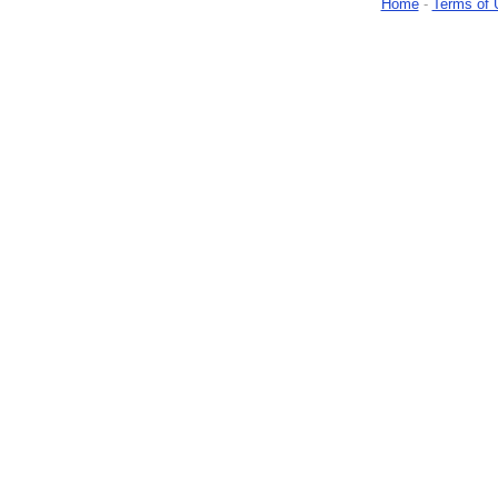
Home
-
Terms of 