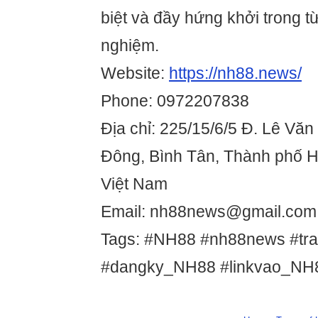
biệt và đầy hứng khởi trong từ
nghiệm.
Website:
https://nh88.news/
Phone: 0972207838
Địa chỉ: 225/15/6/5 Đ. Lê Văn 
Đông, Bình Tân, Thành phố H
Việt Nam
Email: nh88news@gmail.com
Tags: #NH88 #nh88news #t
#dangky_NH88 #linkvao_NH