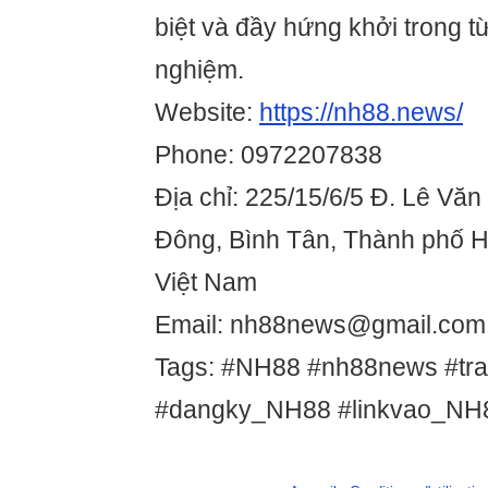
biệt và đầy hứng khởi trong từ
nghiệm.
Website:
https://nh88.news/
Phone: 0972207838
Địa chỉ: 225/15/6/5 Đ. Lê Văn 
Đông, Bình Tân, Thành phố H
Việt Nam
Email: nh88news@gmail.com
Tags: #NH88 #nh88news #t
#dangky_NH88 #linkvao_NH