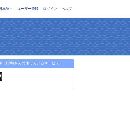
日本語
ユーザー登録
ログイン
ヘルプ
 Cái 11Winさんの使っているサービス