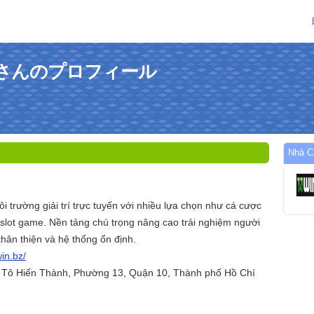
1Winさんのプロフィール
Nhà
 trường giải trí trực tuyến với nhiều lựa chọn như cá cược
 slot game. Nền tảng chú trọng nâng cao trải nghiệm người
thân thiện và hệ thống ổn định.
win.bz/
0 Tô Hiến Thành, Phường 13, Quận 10, Thành phố Hồ Chí