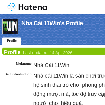
Nhà Cái 11Win's Profile
Profile
Profile
Last updated:
14 Apr 2026
Nickname
Nhà Cái 11Win
Self introduction
Nhà cái 11Win là sân chơi trự
hệ sinh thái trò chơi phong p
động mượt mà, tốc độ truy cậ
người chơi hiệu quả.