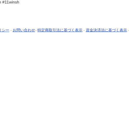
n #11winsh
リシー
-
お問い合わせ
-
特定商取引法に基づく表示
-
資金決済法に基づく表示