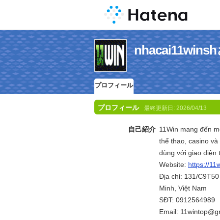
nhacai11w
プロフィール
プロフィール
最終更新日:
2026/04/13
自己紹介
11Win mang đến môi
thể thao, casino v
dùng với giao diện 
Website:
https://11
Địa chỉ: 131/C9T5
Minh, Việt Nam
SĐT: 0912564989
Email: 11wintop@g