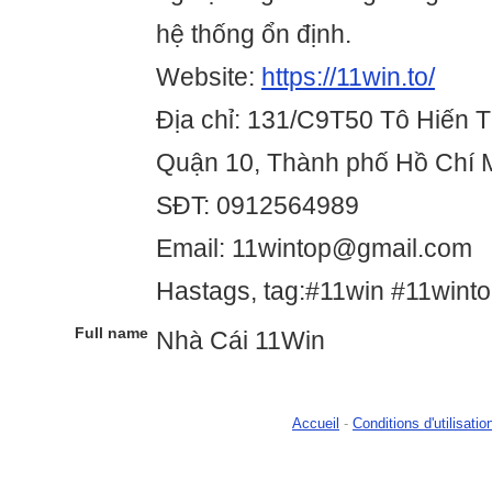
hệ thống ổn định.
Website:
https://11win.to/
Địa chỉ: 131/C9T50 Tô Hiến 
Quận 10, Thành phố Hồ Chí M
SĐT: 0912564989
Email: 11wintop@gmail.com
Hastags, tag:#11win #11winto
Full name
Nhà Cái 11Win
Accueil
-
Conditions d'utilisatio