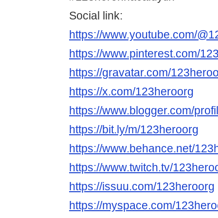
Social link:
https://www.youtube.com/@1
https://www.pinterest.com/12
https://gravatar.com/123hero
https://x.com/123heroorg
https://www.blogger.com/pro
https://bit.ly/m/123heroorg
https://www.behance.net/123
https://www.twitch.tv/123hero
https://issuu.com/123heroorg
https://myspace.com/123hero