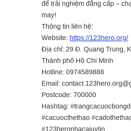
để trải nghiệm đẳng cấp – ch
may!
Thông tin liên hệ:
Website:
https://123hero.org/
Địa chỉ: 29 Đ. Quang Trung, 
Thành phố Hồ Chí Minh
Hotline: 0974589888
Email: contact.123hero.org@
Postcode: 700000
Hashtag: #trangcacuocbongd
#cacuocthethao #cadothetha
#123heronhacaiuytin