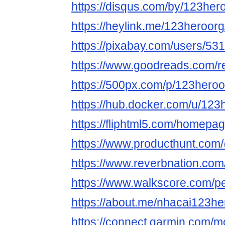
https://disqus.com/by/123her
https://heylink.me/123heroorg
https://pixabay.com/users/53
https://www.goodreads.com/
https://500px.com/p/123heroo
https://hub.docker.com/u/123
https://fliphtml5.com/homep
https://www.producthunt.co
https://www.reverbnation.com
https://www.walkscore.com/
https://about.me/nhacai123he
https://connect.garmin.com/m