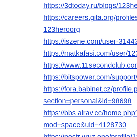
https://3dtoday.ru/blogs/123h
https://careers.gita.org/profi
123heroorg
https://iszene.com/user-3144
https://matkafasi.com/user/1
https://www.11secondclub.co
https://bitspower.com/suppor
https://fora.babinet.cz/profile
section=personal&id=98698
https://bbs.airav.cc/home.php
mod=space&uid=4128730
https://postr.yruz.one/profile