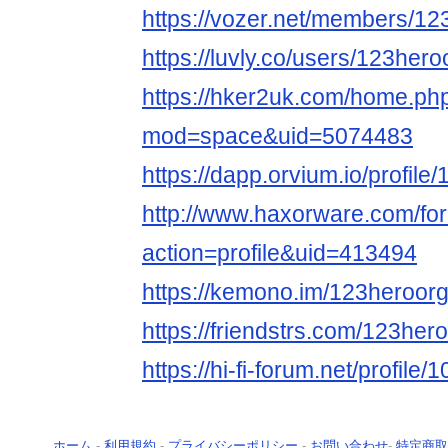
https://vozer.net/members/12
https://luvly.co/users/123hero
https://hker2uk.com/home.ph
mod=space&uid=5074483
https://dapp.orvium.io/profile
http://www.haxorware.com/f
action=profile&uid=413494
https://kemono.im/123heroor
https://friendstrs.com/123her
https://hi-fi-forum.net/profile
ホーム
-
利用規約
-
プライバシーポリシー
-
お問い合わせ
-
特定商取