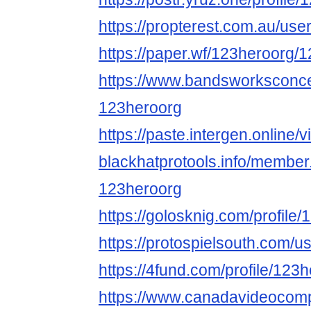
https://propterest.com.au/us
https://paper.wf/123heroorg/
https://www.bandsworksconcer
123heroorg
https://paste.intergen.online/
blackhatprotools.info/membe
123heroorg
https://golosknig.com/profile/
https://protospielsouth.com/u
https://4fund.com/profile/12
https://www.canadavideocomp