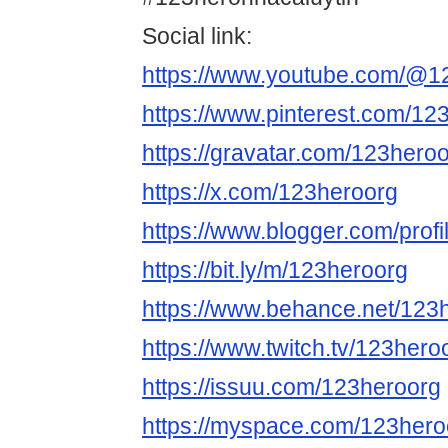
Social link:
https://www.youtube.com/@1
https://www.pinterest.com/12
https://gravatar.com/123hero
https://x.com/123heroorg
https://www.blogger.com/pro
https://bit.ly/m/123heroorg
https://www.behance.net/123
https://www.twitch.tv/123hero
https://issuu.com/123heroorg
https://myspace.com/123hero