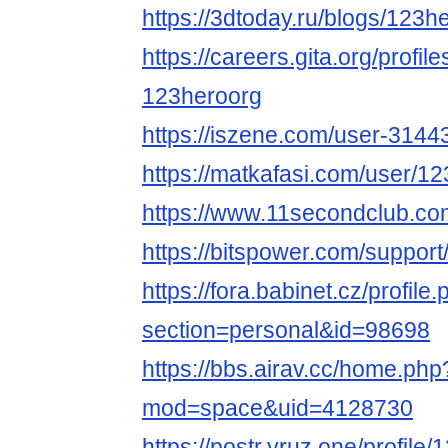
https://3dtoday.ru/blogs/123h
https://careers.gita.org/profi
123heroorg
https://iszene.com/user-3144
https://matkafasi.com/user/1
https://www.11secondclub.co
https://bitspower.com/suppor
https://fora.babinet.cz/profile
section=personal&id=98698
https://bbs.airav.cc/home.php
mod=space&uid=4128730
https://postr.yruz.one/profile