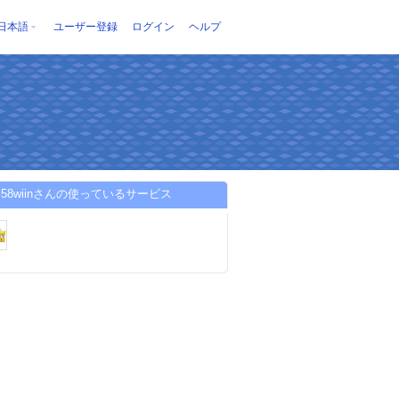
日本語
ユーザー登録
ログイン
ヘルプ
cai58wiinさんの使っているサービス