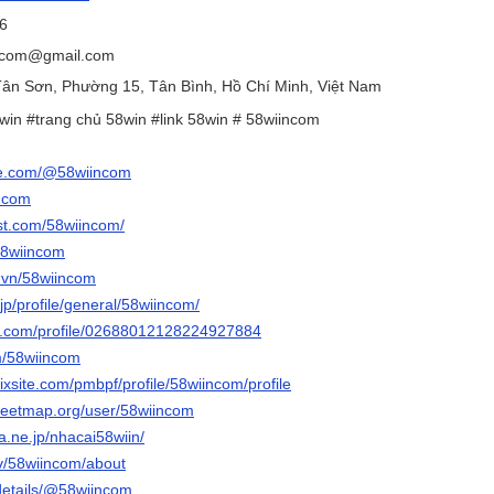
6
n.com@gmail.com
 Tân Sơn, Phường 15, Tân Bình, Hồ Chí Minh, Việt Nam
win #trang chủ 58win #link 58win # 58wiincom
be.com/@58wiincom
incom
est.com/58wiincom/
58wiincom
.vn/58wiincom
p/profile/general/58wiincom/
er.com/profile/02688012128224927884
om/58wiincom
wixsite.com/pmbpf/profile/58wiincom/profile
reetmap.org/user/58wiincom
na.ne.jp/nhacai58wiin/
tv/58wiincom/about
/details/@58wiincom