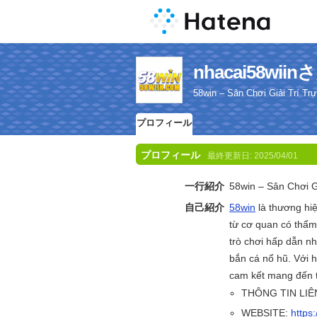
nhacai58w
58win – Sân Chơi Giải Trí T
プロフィール
プロフィール
最終更新日:
2025/04/01
一行紹介
58win – Sân Chơi G
自己紹介
58win
là thương hiệ
từ cơ quan có thẩm
trò chơi hấp dẫn nh
bắn cá nổ hũ. Với h
cam kết mang đến tr
THÔNG TIN LIÊN
WEBSITE:
https