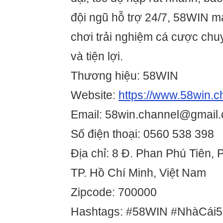
đội ngũ hỗ trợ 24/7, 58WIN 
chơi trải nghiệm cá cược chu
và tiện lợi.
Thương hiệu: 58WIN
Website:
https://www.58win.c
Email: 58win.channel@gmail
Số điện thoại: 0560 538 398
Địa chỉ: 8 Đ. Phan Phú Tiên,
TP. Hồ Chí Minh, Việt Nam
Zipcode: 700000
Hashtags: #58WIN #NhàCái