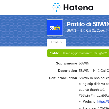
Profilo di 58WI
58WIN – Nhà Cái Cá Cược Tr
Profilo
Profilo
Ultimo aggiornamento:
03/lug/2025
Soprannome
58WIN
Description
58WIN – Nhà Cái C
Self introduction
58WIN là nhà cái c
cung cấp dịch vụ ca
cao và thanh toán 
#58win #nhacai58w
Website:
https:/
Location: 125/3