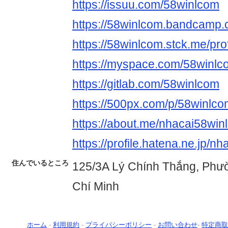
https://issuu.com/58winlcom
https://58winlcom.bandcamp
https://58winlcom.stck.me/prof
https://myspace.com/58winlc
https://gitlab.com/58winlcom
https://500px.com/p/58winlc
https://about.me/nhacai58win
https://profile.hatena.ne.jp/n
住んでいるところ
125/3A Lý Chính Thắng, Phư
Chí Minh
ホーム
-
利用規約
-
プライバシーポリシー
-
お問い合わせ
-
特定商取