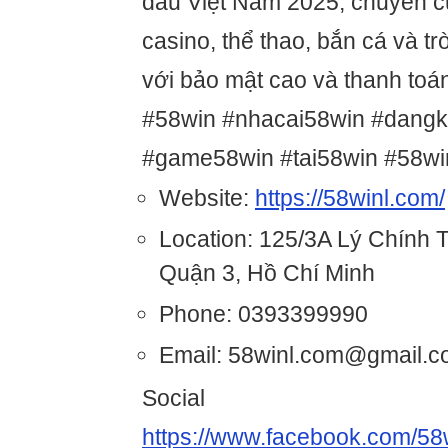
đầu Việt Nam 2025, chuyên c
casino, thể thao, bắn cá và tr
với bảo mật cao và thanh toá
#58win #nhacai58win #dang
#game58win #tai58win #58wi
Website:
https://58winl.com/
Location: 125/3A Lý Chính 
Quận 3, Hồ Chí Minh
Phone: 0393399990
Email: 58winl.com@gmail.
Social
https://www.facebook.com/58