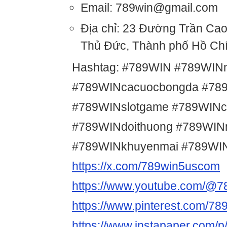
Email: 789win@gmail.com
Địa chỉ: 23 Đường Trần Cao
Thủ Đức, Thành phố Hồ Chí
Hashtag: #789WIN #789WINn
#789WINcacuocbongda #789
#789WINslotgame #789WINc
#789WINdoithuong #789WIN
#789WINkhuyenmai #789WIN
https://x.com/789win5uscom
https://www.youtube.com/@
https://www.pinterest.com/7
https://www.instapaper.com/