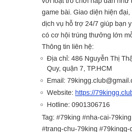
với loạt trò chơi hấp dẫn như 
game bài. Giao diện hiện đại,
dịch vụ hỗ trợ 24/7 giúp bạn
có cơ hội trúng thưởng lớn mỗ
Thông tin liên hệ:
Địa chỉ: 486 Nguyễn Thị T
Quy, quận 7, TP.HCM
Email: 79kingg.club@gmail
Website:
https://79kingg.clu
Hotline: 0901306716
Tag: #79king #nha-cai-79king
#trang-chu-79king #79kingg-