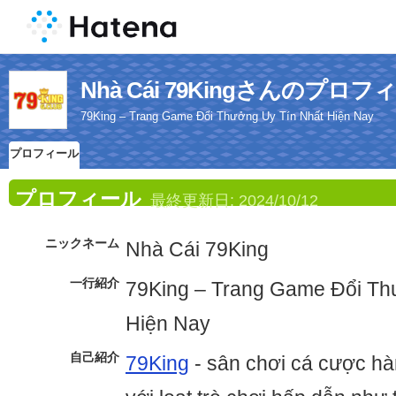
Nhà Cái 79Kingさんのプロフ
79King – Trang Game Đổi Thưởng Uy Tín Nhất Hiện Nay
プロフィール
プロフィール
最終更新日:
2024/10/12
ニックネーム
Nhà Cái 79King
一行紹介
79King – Trang Game Đổi Th
Hiện Nay
自己紹介
79King
- sân chơi cá cược h