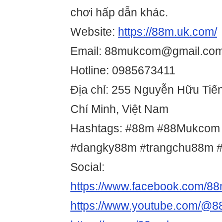
chơi hấp dẫn khác.
Website:
https://88m.uk.com/
Email: 88mukcom@gmail.co
Hotline: 0985673411
Địa chỉ: 255 Nguyễn Hữu Tiế
Chí Minh, Việt Nam
Hashtags: #88m #88Mukcom
#dangky88m #trangchu88m 
Social:
https://www.facebook.com/8
https://www.youtube.com/@