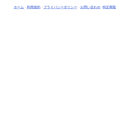
ホーム
-
利用規約
-
プライバシーポリシー
-
お問い合わせ
-
特定商取