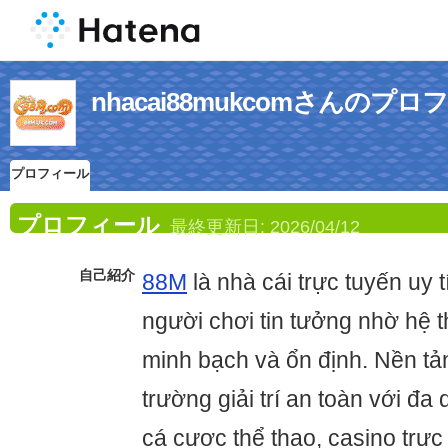
nhacai88mukcomさんのプ
プロフィール
プロフィール
最終更新日:
2026/04/12
自己紹介
88M
là nhà cái trực tuyến uy 
người chơi tin tưởng nhờ hệ 
minh bạch và ổn định. Nền t
trường giải trí an toàn với đ
cá cược thể thao, casino trực