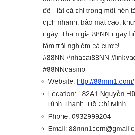
đề - tất cả chỉ trong một nền 
dịch nhanh, bảo mật cao, kh
ngày. Tham gia 88NN ngay h
tầm trải nghiệm cá cược!
#88NN #nhacai88NN #linkv
#88NNcasino
Website:
http://88nnn1.com/
Location: 182A1 Nguyễn H
Bình Thạnh, Hồ Chí Minh
Phone: 0932999204
Email: 88nnn1com@gmail.