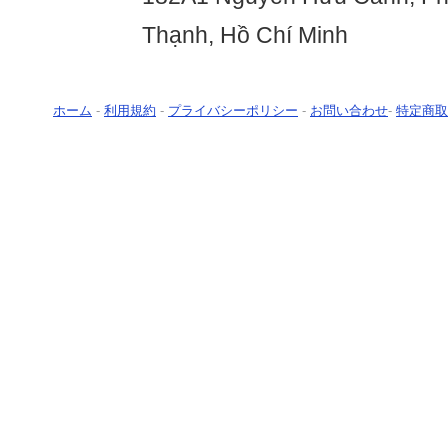
Thạnh, Hồ Chí Minh
ホーム
-
利用規約
-
プライバシーポリシー
-
お問い合わせ
-
特定商取