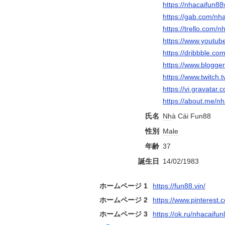
https://nhacaifun88
https://gab.com/nh
https://trello.com/n
https://www.youtu
https://dribbble.co
https://www.blogg
https://www.twitch.
https://vi.gravatar
https://about.me/n
氏名
Nh
à Cái Fun88
性別
Male
年齢
37
誕生日
14/02/1983
ホームページ 1
https://fun88.vin/
ホームページ 2
https://www.pinterest.
ホームページ 3
https://ok.ru/nhacaifun