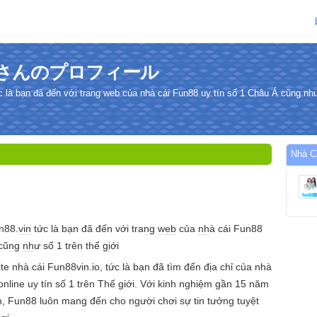
un88さんのプロフィール
 là bạn đã đến với trang web của nhà cái Fun88 uy tín số 1 Châu Á cũng như
Nhà
n88.
vin
tức là bạn đã đến với tra
ng
web
của
nh
à cái Fun88
 cũ
ng
nh
ư số 1 trên thế
gi
ới
e nhà cái Fun88vin.io, tức là bạn đã tìm đến địa chỉ của nhà
online uy tín số 1 trên Thế giới. Với kinh nghiệm gần 15 năm
, Fun88 luôn mang đến cho người chơi sự tin tưởng tuyệt