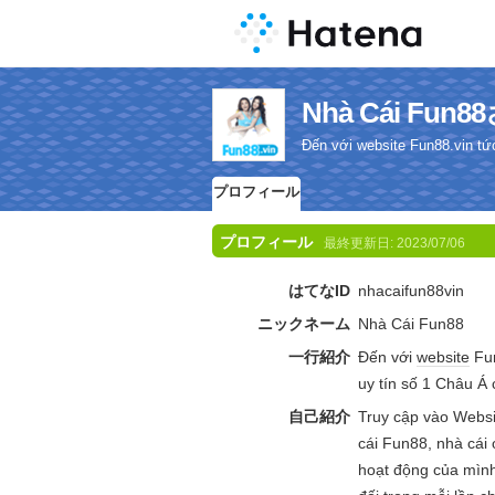
Nhà Cái F
Đến với website Fun88.vin tức
プロフィール
プロフィール
最終更新日:
2023/07/06
はてなID
nhacaifun88vin
ニックネーム
Nhà Cái Fun88
一行紹介
Đến với
website
Fu
uy tín số 1 Châu Á
自己紹介
Truy cập vào Websit
cái Fun88, nhà cái 
hoạt động của mình