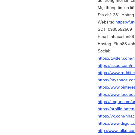
đối trong mỗi lần ch
Mọi thông tin xin li
Địa chỉ: 231 Hoàng
Website:
https://fun
SĐT: 0985652669
Email: nhacaifun8
Hastag: #fun88 #nh
Social:
https://twitter.com
https://issuu.com/n
https://www.reddit.
https://myspace.co
https://www.pintere
https://www.facebo
https://imgur.com/
https://profile.hate
https://vk.com/nhac
https://www.diigo.c
http://www.folkd.c