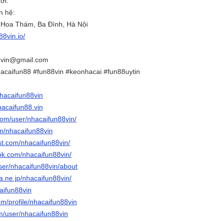
ơi.
ên hệ:
 Hoa Thám, Ba Đình, Hà Nội
88vin.io/
8.vin@gmail.com
acaifun88 #fun88vin #keonhacai #fun88uytin
/nhacaifun88vin
hacaifun88.vin
com/user/nhacaifun88vin/
m/nhacaifun88vin
st.com/nhacaifun88vin/
ok.com/nhacaifun88vin/
user/nhacaifun88vin/about
na.ne.jp/nhacaifun88vin/
aifun88vin
om/profile/nhacaifun88vin
om/user/nhacaifun88vin