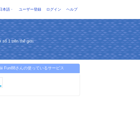
日本語
ユーザー登録
ログイン
ヘルプ
 số 1 trên thế giới
 Cái Fun88さんの使っているサービス