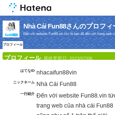
Nhà Cái Fun88さんのプロフ
Đến với website Fun88.vin tức là bạn đã đến với trang web củ
プロフィール
プロフィール
最終更新日:
2023/07/06
はてなID
nhacaifun88vin
ニックネーム
Nhà Cái Fun88
一行紹介
Đến với
website
Fun88.
vin
tức
tra
ng
web
của
nh
à cái Fun88 