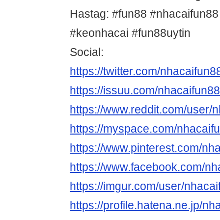
Hastag: #fun88 #nhacaifun88
#keonhacai #fun88uytin
Social:
https://twitter.com/nhacaifun8
https://issuu.com/nhacaifun88
https://www.reddit.com/user/n
https://myspace.com/nhacaif
https://www.pinterest.com/nha
https://www.facebook.com/nh
https://imgur.com/user/nhaca
https://profile.hatena.ne.jp/nh