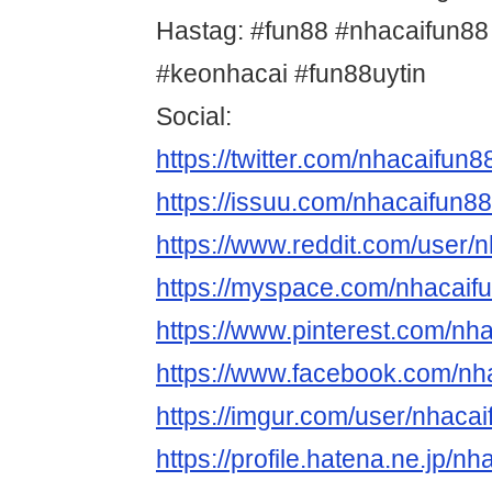
Hastag: #fun88 #nhacaifun88
#keonhacai #fun88uytin
Social:
https://twitter.com/nhacaifun8
https://issuu.com/nhacaifun88
https://www.reddit.com/user/n
https://myspace.com/nhacaif
https://www.pinterest.com/nha
https://www.facebook.com/nh
https://imgur.com/user/nhaca
https://profile.hatena.ne.jp/nh