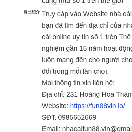
cũ
ng
nh
ư số 1 trên thế
gi
ới
自己紹介
Truy cập vào Website nhà cái 
bạn đã tìm đến địa chỉ của nh
cái online uy tín số 1 trên Thế
nghiệm gần 15 năm hoạt độn
luôn mang đến cho người chơi
đối trong mỗi lần chơi.
Mọi thông tin xin liên hệ:
Địa chỉ: 231 Hoàng Hoa Thám
Website:
https://fun88vin.io/
SĐT: 0985652669
Email: nhacaifun88.vin@gmai