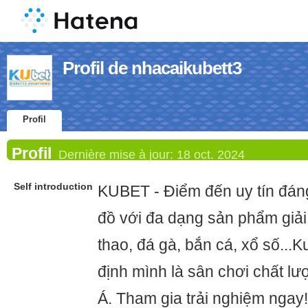
Profil de nhacaikubett3
Profil
Profil
Dernière mise à jour:
18 oct. 2024
Self introduction
KUBET - Điểm đến uy tín đáng 
đồ với đa dạng sản phẩm giải 
thao, đá gà, bắn cá, xổ số...
định mình là sân chơi chất l
Á. Tham gia trải nghiệm ngay!