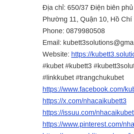
Địa chỉ: 650/37 Điện biên phủ
Phường 11, Quận 10, Hồ Chí
Phone: 0879980508
Email: kubett3solutions@gma
Website:
https://kubett3.soluti
#kubet #kubett3 #kubett3solu
#linkkubet #trangchukubet
https://www.facebook.com/ku
https://x.com/nhacaikubett3
https://issuu.com/nhacaikubet
https://www.pinterest.com/nha