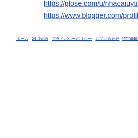
https://glose.com/u/nhacaiuy
https://www.blogger.com/pro
ホーム
-
利用規約
-
プライバシーポリシー
-
お問い合わせ
-
特定商取