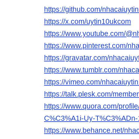
https://github.com/nhacaiuyt
https://x.com/uytin10ukcom
https://www.youtube.com/@n
https://www.pinterest.com/nh
https://gravatar.com/nhacaiu
https://www.tumblr.com/nhac
https://vimeo.com/nhacaiuyt
https://talk.plesk.com/memb
https://www.quora.com/prof
C%C3%A1i-Uy-T%C3%ADn-
https://www.behance.net/nha