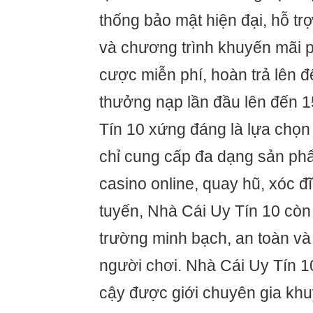
thống bảo mật hiện đại, hỗ tr
và chương trình khuyến mãi 
cược miễn phí, hoàn trả lên 
thưởng nạp lần đầu lên đến 
Tín 10 xứng đáng là lựa chọ
chỉ cung cấp đa dạng sản ph
casino online, quay hũ, xóc đ
tuyến, Nhà Cái Uy Tín 10 còn
trường minh bạch, an toàn và
người chơi. Nhà Cái Uy Tín 10 
cậy được giới chuyên gia kh