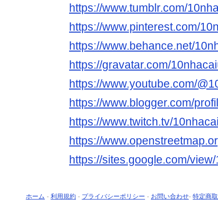
https://www.tumblr.com/10nha
https://www.pinterest.com/10n
https://www.behance.net/10nh
https://gravatar.com/10nhacai
https://www.youtube.com/@10
https://www.blogger.com/pro
https://www.twitch.tv/10nhaca
https://www.openstreetmap.or
https://sites.google.com/view
ホーム
-
利用規約
-
プライバシーポリシー
-
お問い合わせ
-
特定商取