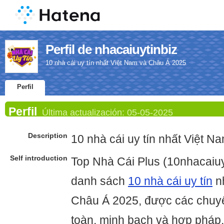
Perfil de nhacaiuytinbiz
10 nhà cái uy tín nhất Việt Nam và Châu Á 2025
Perfil
Perfil
Última actualización:
05-05-2025
Description
10 nhà cái uy tín nhất Việt 
Self introduction
Top Nhà Cái Plus (10nhacaiuy
danh sách
10 nhà cái uy tín
nh
Châu Á 2025, được các chuyê
toàn, minh bạch và hợp pháp.