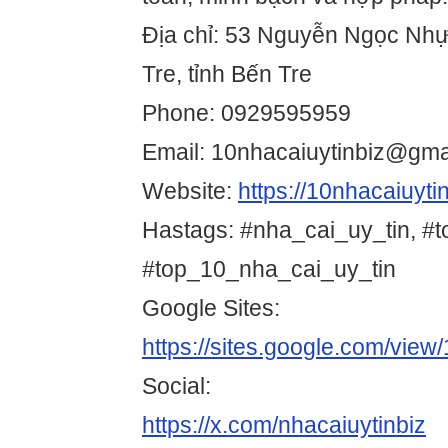
Địa chỉ: 53 Nguyễn Ngọc Nhự
Tre, tỉnh Bến Tre
Phone: 0929595959
Email: 10nhacaiuytinbiz@gma
Website:
https://10nhacaiuytin
Hastags: #nha_cai_uy_tin, #t
#top_10_nha_cai_uy_tin
Google Sites:
https://sites.google.com/view
Social:
https://x.com/nhacaiuytinbiz