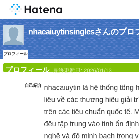
nhacaiuytinsinglesさんの
プロフィール
プロフィール
最終更新日:
2026/01/13
自己紹介
nhacaiuytin là hệ thống tổng 
liệu về các thương hiệu giải t
trên các tiêu chuẩn quốc tế. M
đều tập trung vào tính ổn địn
nghệ và độ minh bạch trong 