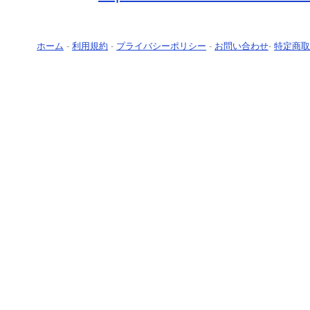
ホーム
-
利用規約
-
プライバシーポリシー
-
お問い合わせ
-
特定商取