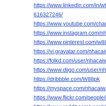
https://www.linkedin.com/in/
616327246/
https://www.youtube.com/c
https://www.instagram.com/n
https://www.pinterest.com/w8
https://vi.gravatar.com/nhaca
https://folkd.com/user/nhaca
https://www.diigo.com/user/
https://dribbble.com/W88pk
https://myspace.com/nhacai
https://www.flickr.com/peopl