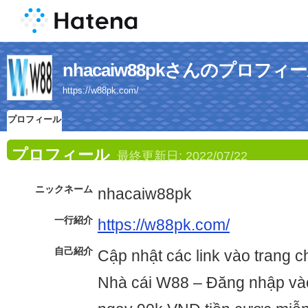
nhacaiw88pkさんのプロフィ
https://w88pk.com/
プロフィール
プロフィール
最終更新日:
2022/07/22
ニックネーム
nhacaiw88pk
一行紹介
https://w88pk.com/
自己紹介
Cập nhật các link vào trang 
Nhà cái W88 – Đăng nhập và