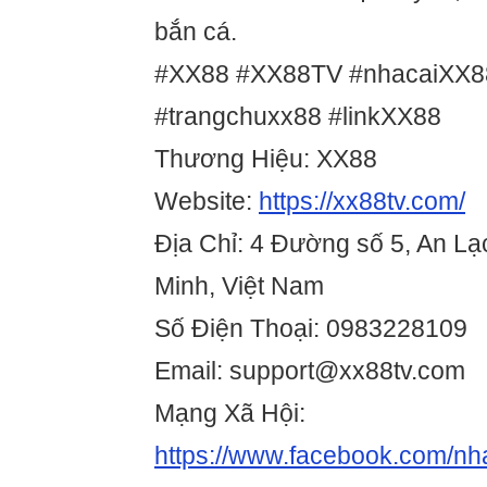
bắn cá.
#XX88 #XX88TV #nhacaiXX8
#trangchuxx88 #linkXX88
Thương Hiệu: XX88
Website:
https://xx88tv.com/
Địa Chỉ: 4 Đường số 5, An Lạ
Minh, Việt Nam
Số Điện Thoại: 0983228109
Email: support@xx88tv.com
Mạng Xã Hội:
https://www.facebook.com/nh