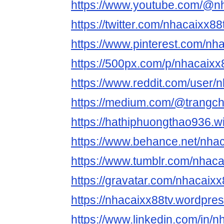
https://www.youtube.com/@n
https://twitter.com/nhacaixx88
https://www.pinterest.com/nh
https://500px.com/p/nhacaixx
https://www.reddit.com/user/
https://medium.com/@trangch
https://hathiphuongthao936.w
https://www.behance.net/nha
https://www.tumblr.com/nhaca
https://gravatar.com/nhacaixx
https://nhacaixx88tv.wordpre
https://www.linkedin.com/in/n