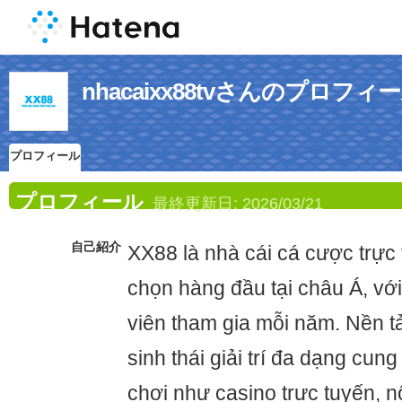
nhacaixx88tvさんのプロフィ
プロフィール
プロフィール
最終更新日:
2026/03/21
自己紹介
XX88 là nhà cái cá cược trực 
chọn hàng đầu tại châu Á, với
viên tham gia mỗi năm. Nền t
sinh thái giải trí đa dạng cung
chơi như casino trực tuyến, n