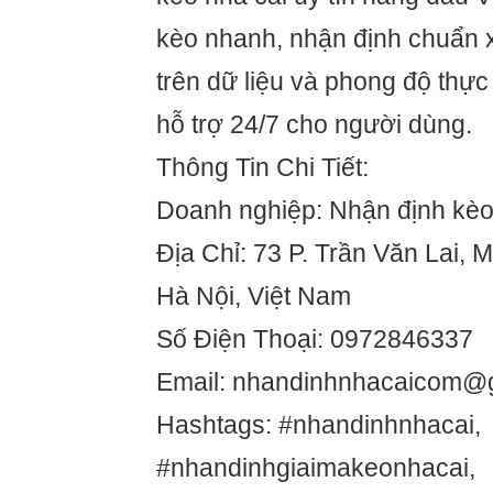
kèo nhanh, nhận định chuẩn x
trên dữ liệu và phong độ thực
hỗ trợ 24/7 cho người dùng.
Thông Tin Chi Tiết:
Doanh nghiệp: Nhận định kèo
Địa Chỉ: 73 P. Trần Văn Lai, 
Hà Nội, Việt Nam
Số Điện Thoại: 0972846337
Email: nhandinhnhacaicom@
Hashtags: #nhandinhnhacai,
#nhandinhgiaimakeonhacai,