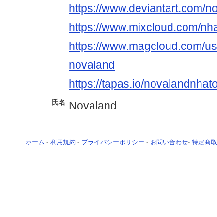
https://www.deviantart.com/n
https://www.mixcloud.com/nh
https://www.magcloud.com/us
novaland
https://tapas.io/novalandnhat
氏名
Novaland
ホーム
-
利用規約
-
プライバシーポリシー
-
お問い合わせ
-
特定商取