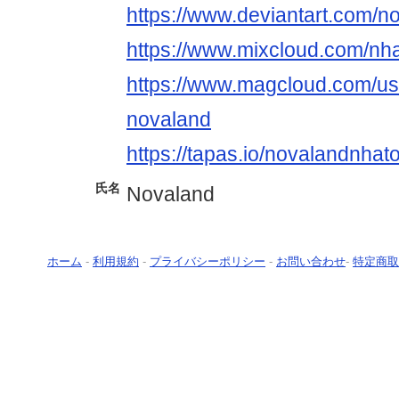
https://www.deviantart.com/n
https://www.mixcloud.com/nh
https://www.magcloud.com/us
novaland
https://tapas.io/novalandnhat
氏名
Novaland
ホーム
-
利用規約
-
プライバシーポリシー
-
お問い合わせ
-
特定商取