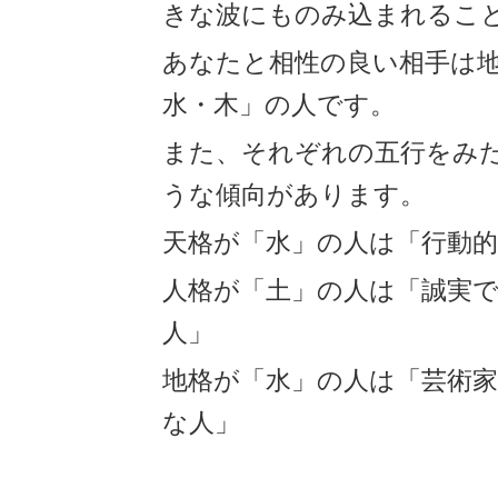
きな波にものみ込まれるこ
あなたと相性の良い相手は
水・木」の人です。
また、それぞれの五行をみ
うな傾向があります。
天格が「水」の人は「行動
人格が「土」の人は「誠実
人」
地格が「水」の人は「芸術
な人」