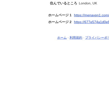
住んでいるところ
London, UK
ホームページ 1
https://menavpn1.com
ホームページ 2
https://677e574a1d0e6
ホーム
-
利用規約
-
プライバシーポ