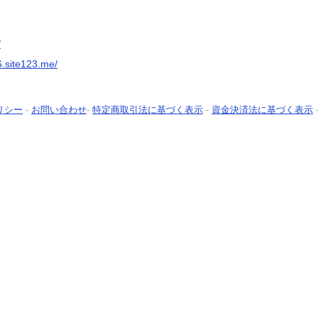
/
.site123.me/
リシー
-
お問い合わせ
-
特定商取引法に基づく表示
-
資金決済法に基づく表示