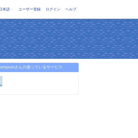
日本語
ユーザー登録
ログイン
ヘルプ
elthompsonさんの使っているサービス