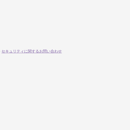
-
セキュリティに関するお問い合わせ