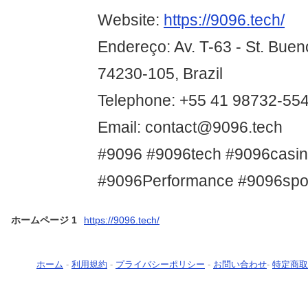
Website:
https://9096.tech/
Endereço: Av. T-63 - St. Buen
74230-105, Brazil
Telephone: +55 41 98732-55
Email: contact@9096.tech
#9096 #9096tech #9096casi
#9096Performance #9096spo
ホームページ 1
https://9096.tech/
ホーム
-
利用規約
-
プライバシーポリシー
-
お問い合わせ
-
特定商取